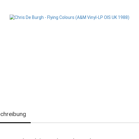
chreibung