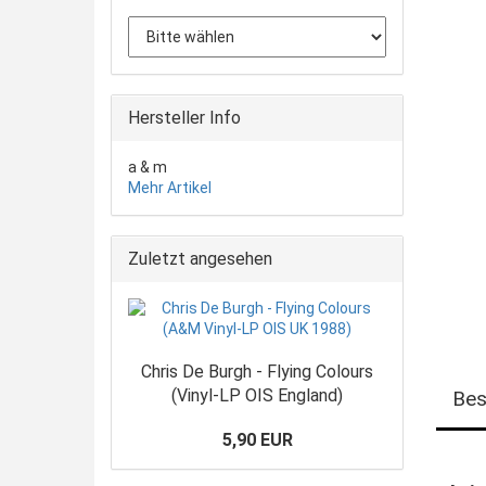
Hersteller Info
a & m
Mehr Artikel
Zuletzt angesehen
Chris De Burgh - Flying Colours
(Vinyl-LP OIS England)
Bes
5,90 EUR