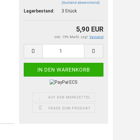
(Ausland abweichend)
Lagerbestand:
3
Stück
5,90 EUR
inkl. 19% MwSt. zzgl.
Versand
AUF DEN MERKZETTEL
FRAGE ZUM PRODUKT