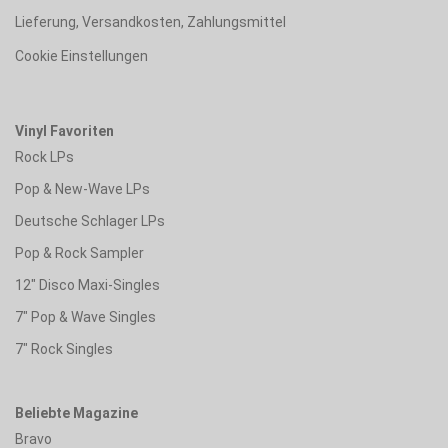
Lieferung, Versandkosten, Zahlungsmittel
Cookie Einstellungen
Vinyl Favoriten
Rock LPs
Pop & New-Wave LPs
Deutsche Schlager LPs
Pop & Rock Sampler
12" Disco Maxi-Singles
7" Pop & Wave Singles
7" Rock Singles
Beliebte Magazine
Bravo