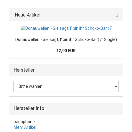
Neue Artikel
Donauwellen - Sie sagt, I' bin ihr Schoko-Bär (7" Single)
12,90 EUR
Hersteller
Hersteller Info
parlophone
Mehr Artikel