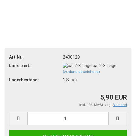
Art.Nr.:
2400129
Lieferzeit:
ca. 2-3 Tage
(Ausland abweichend)
Lagerbestand:
1
Stück
5,90 EUR
inkl. 19% MwSt. zzgl.
Versand