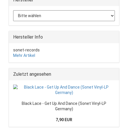
Hersteller Info
sonet-records
Mehr Artikel
Zuletzt angesehen
Black Lace - Get Up And Dance (Sonet Vinyl-LP
Germany)
7,90 EUR