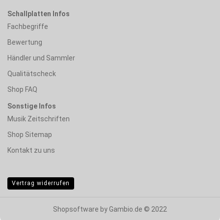
Schallplatten Infos
Fachbegriffe
Bewertung
Händler und Sammler
Qualitätscheck
Shop FAQ
Sonstige Infos
Musik Zeitschriften
Shop Sitemap
Kontakt zu uns
Vertrag widerrufen
Shopsoftware
by Gambio.de © 2022