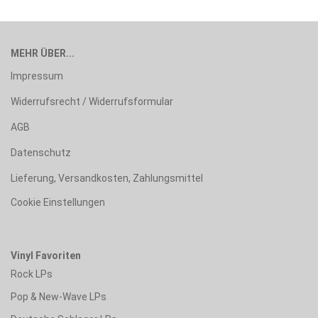
MEHR ÜBER...
Impressum
Widerrufsrecht / Widerrufsformular
AGB
Datenschutz
Lieferung, Versandkosten, Zahlungsmittel
Cookie Einstellungen
Vinyl Favoriten
Rock LPs
Pop & New-Wave LPs