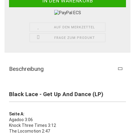
AUF DEN MERKZETTEL
FRAGE ZUM PRODUKT
Beschreibung
Black Lace - Get Up And Dance (LP)
Seite A:
Agadoo 3:06
Knock Three Times 3:12
The Locomotion 2:47