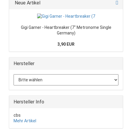
Neue Artikel
Gigi Garner - Heartbreaker (7" Metronome Single
Germany)
3,90 EUR
Hersteller
Hersteller Info
cbs
Mehr Artikel