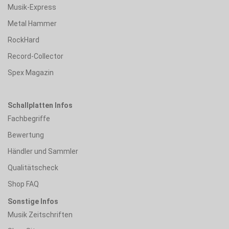
Musik-Express
Metal Hammer
RockHard
Record-Collector
Spex Magazin
Schallplatten Infos
Fachbegriffe
Bewertung
Händler und Sammler
Qualitätscheck
Shop FAQ
Sonstige Infos
Musik Zeitschriften