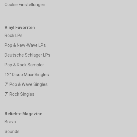
Cookie Einstellungen
Vinyl Favoriten
Rock LPs
Pop & New-Wave LPs
Deutsche Schlager LPs
Pop & Rock Sampler
12" Disco Maxi-Singles
7" Pop & Wave Singles
7" Rock Singles
Beliebte Magazine
Bravo
Sounds