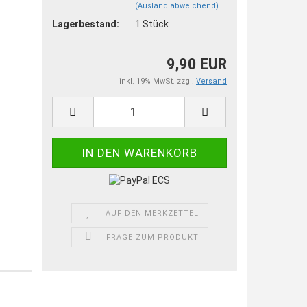
(Ausland abweichend)
Lagerbestand:
1
Stück
9,90 EUR
inkl. 19% MwSt. zzgl.
Versand
AUF DEN MERKZETTEL
FRAGE ZUM PRODUKT