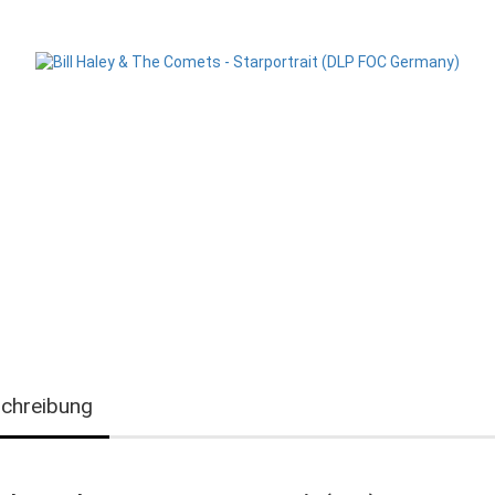
chreibung