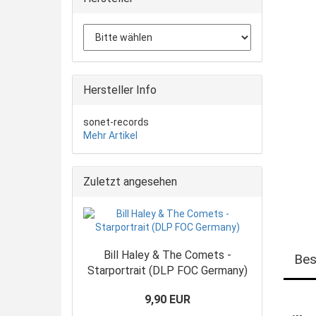
Hersteller Info
sonet-records
Mehr Artikel
Zuletzt angesehen
Bill Haley & The Comets -
Bes
Starportrait (DLP FOC Germany)
9,90 EUR