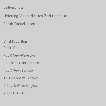
Datenschutz
Lieferung, Versandkosten, Zahlungsmittel
Cookie Einstellungen
Vinyl Favoriten
Rock LPs
Pop & New-Wave LPs
Deutsche Schlager LPs
Pop & Rock Sampler
12" Disco Maxi-Singles
7" Pop & Wave Singles
7" Rock Singles