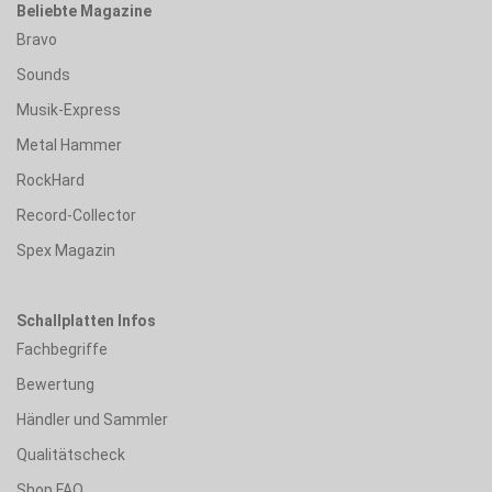
Beliebte Magazine
Bravo
Sounds
Musik-Express
Metal Hammer
RockHard
Record-Collector
Spex Magazin
Schallplatten Infos
Fachbegriffe
Bewertung
Händler und Sammler
Qualitätscheck
Shop FAQ