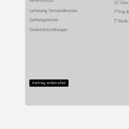
Datenschutz
12" Disc
Lieferung, Versandkosten,
7" Pop 
Zahlungsmittel
7" Rock 
Cookie Einstellungen
Vertrag widerrufen