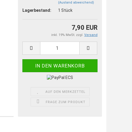
(Ausland abweichend)
Lagerbestand:
1
Stück
7,90 EUR
inkl. 19% MwSt. zzgl.
Versand
AUF DEN MERKZETTEL
FRAGE ZUM PRODUKT