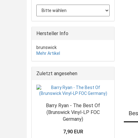
Hersteller Info
brunswick
Mehr Artikel
Zuletzt angesehen
Barry Ryan - The Best Of
(Brunswick Vinyl-LP FOC
Bes
Germany)
7,90 EUR