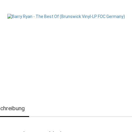
chreibung