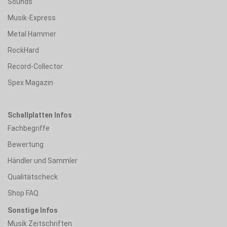
Sounds
Musik-Express
Metal Hammer
RockHard
Record-Collector
Spex Magazin
Schallplatten Infos
Fachbegriffe
Bewertung
Händler und Sammler
Qualitätscheck
Shop FAQ
Sonstige Infos
Musik Zeitschriften