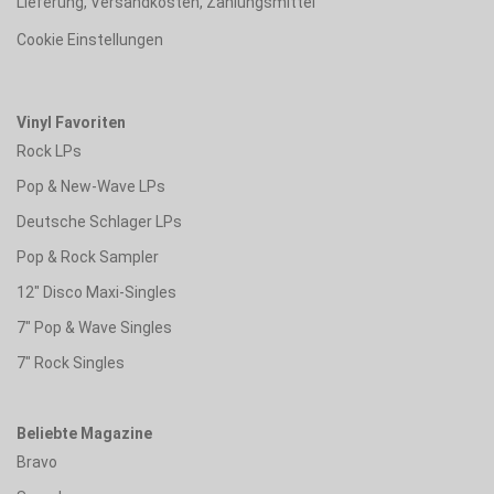
Lieferung, Versandkosten, Zahlungsmittel
Cookie Einstellungen
Vinyl Favoriten
Rock LPs
Pop & New-Wave LPs
Deutsche Schlager LPs
Pop & Rock Sampler
12" Disco Maxi-Singles
7" Pop & Wave Singles
7" Rock Singles
Beliebte Magazine
Bravo