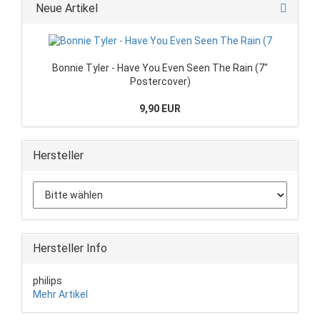
Neue Artikel
Bonnie Tyler - Have You Even Seen The Rain (7"
Postercover)
9,90 EUR
Hersteller
Hersteller Info
philips
Mehr Artikel