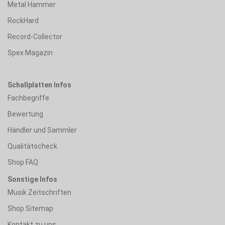
Metal Hammer
RockHard
Record-Collector
Spex Magazin
Schallplatten Infos
Fachbegriffe
Bewertung
Händler und Sammler
Qualitätscheck
Shop FAQ
Sonstige Infos
Musik Zeitschriften
Shop Sitemap
Kontakt zu uns