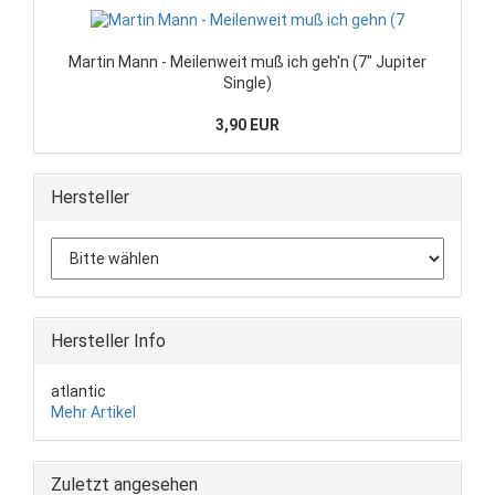
Martin Mann - Meilenweit muß ich geh'n (7" Jupiter
Single)
3,90 EUR
Hersteller
Hersteller Info
atlantic
Mehr Artikel
Zuletzt angesehen