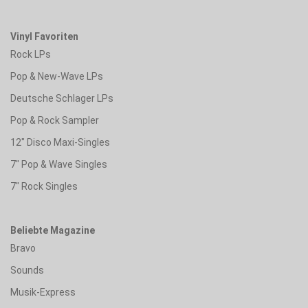
Vinyl Favoriten
Rock LPs
Pop & New-Wave LPs
Deutsche Schlager LPs
Pop & Rock Sampler
12" Disco Maxi-Singles
7" Pop & Wave Singles
7" Rock Singles
Beliebte Magazine
Bravo
Sounds
Musik-Express