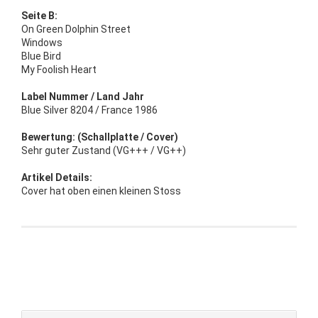
Seite B:
On Green Dolphin Street
Windows
Blue Bird
My Foolish Heart
Label Nummer / Land Jahr
Blue Silver 8204 / France 1986
Bewertung: (Schallplatte / Cover)
Sehr guter Zustand (VG+++ / VG++)
Artikel Details:
Cover hat oben einen kleinen Stoss