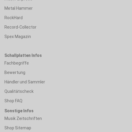
Metal Hammer
RockHard
Record-Collector
Spex Magazin
Schallplatten Infos
Fachbegriffe
Bewertung
Händler und Sammler
Qualitätscheck
Shop FAQ
Sonstige Infos
Musik Zeitschriften
Shop Sitemap