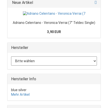
Neue Artikel
Adriano Celentano - Veronica Verrai (7" Teldec Single)
3,90 EUR
Hersteller
Hersteller Info
blue silver
Mehr Artikel