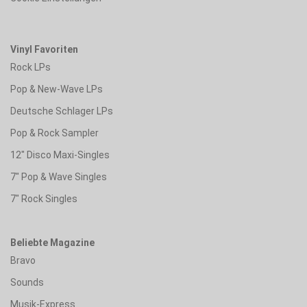
Vinyl Favoriten
Rock LPs
Pop & New-Wave LPs
Deutsche Schlager LPs
Pop & Rock Sampler
12" Disco Maxi-Singles
7" Pop & Wave Singles
7" Rock Singles
Beliebte Magazine
Bravo
Sounds
Musik-Express