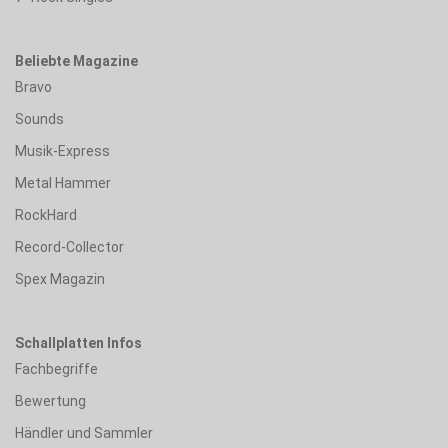
Beliebte Magazine
Bravo
Sounds
Musik-Express
Metal Hammer
RockHard
Record-Collector
Spex Magazin
Schallplatten Infos
Fachbegriffe
Bewertung
Händler und Sammler