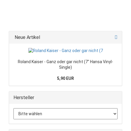
Neue Artikel
Roland Kaiser - Ganz oder gar nicht (7" Hansa Vinyl-
Single)
5,90 EUR
Hersteller