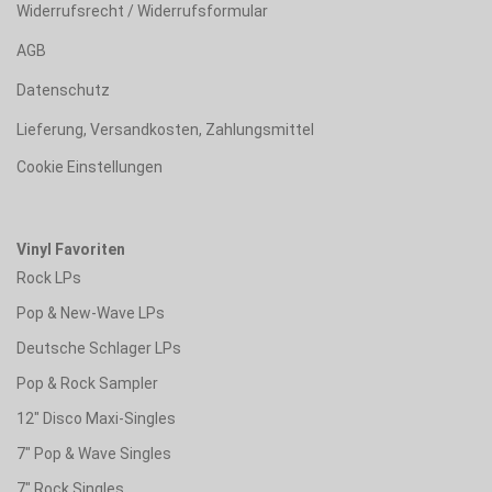
Widerrufsrecht / Widerrufsformular
AGB
Datenschutz
Lieferung, Versandkosten, Zahlungsmittel
Cookie Einstellungen
Vinyl Favoriten
Rock LPs
Pop & New-Wave LPs
Deutsche Schlager LPs
Pop & Rock Sampler
12" Disco Maxi-Singles
7" Pop & Wave Singles
7" Rock Singles