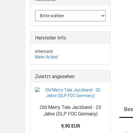
Hersteller Info
intercord
Mehr Artikel
Zuletzt angesehen
Old Merry Tale Jazzband - 25
Bes
Jahre (DLP FOC Germany)
9,90 EUR