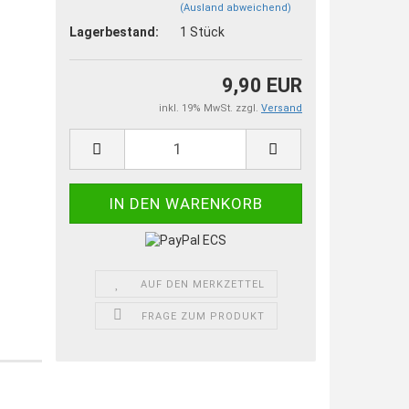
(Ausland abweichend)
Lagerbestand:
1
Stück
9,90 EUR
inkl. 19% MwSt. zzgl.
Versand
AUF DEN MERKZETTEL
FRAGE ZUM PRODUKT