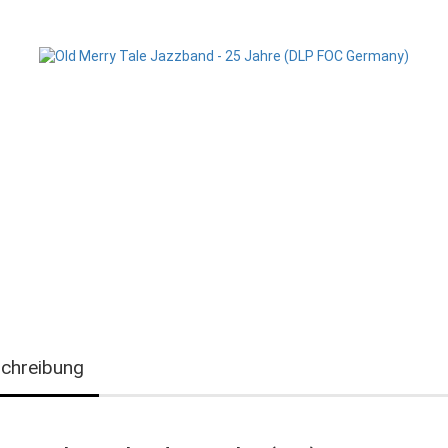
chreibung