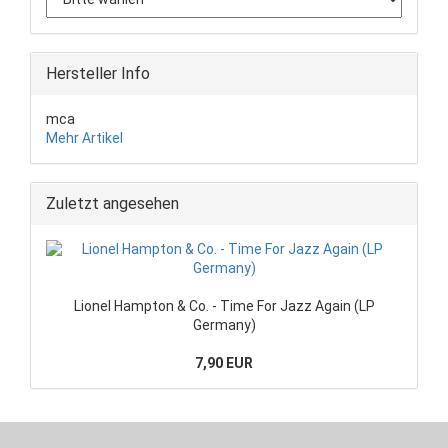
Hersteller Info
mca
Mehr Artikel
Zuletzt angesehen
Lionel Hampton & Co. - Time For Jazz Again (LP
Germany)
7,90 EUR