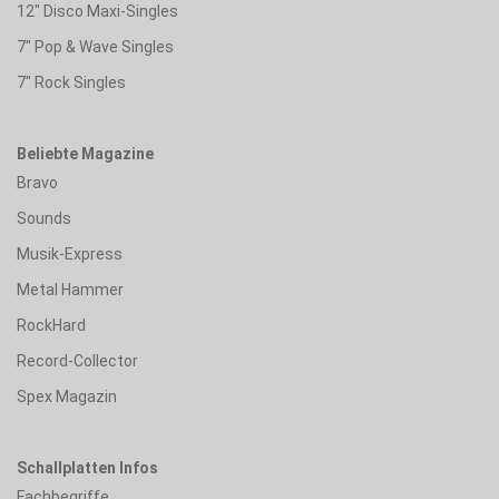
12" Disco Maxi-Singles
7" Pop & Wave Singles
7" Rock Singles
Beliebte Magazine
Bravo
Sounds
Musik-Express
Metal Hammer
RockHard
Record-Collector
Spex Magazin
Schallplatten Infos
Fachbegriffe