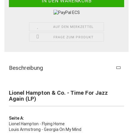
AUF DEN MERKZETTEL
FRAGE ZUM PRODUKT
Beschreibung
Lionel Hampton & Co. - Time For Jazz
Again (LP)
Seite A:
Lionel Hampton - Flying Home
Louis Armstrong - Georgia On My Mind