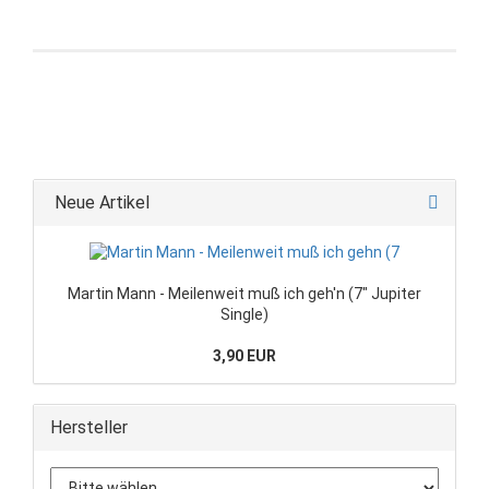
Neue Artikel
Martin Mann - Meilenweit muß ich geh'n (7" Jupiter
Single)
3,90 EUR
Hersteller