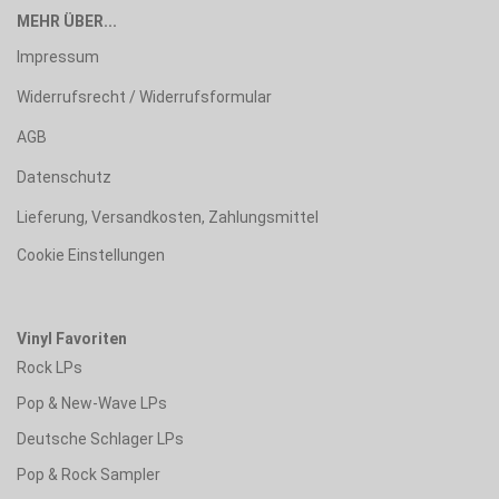
MEHR ÜBER...
Impressum
Widerrufsrecht / Widerrufsformular
AGB
Datenschutz
Lieferung, Versandkosten, Zahlungsmittel
Cookie Einstellungen
Vinyl Favoriten
Rock LPs
Pop & New-Wave LPs
Deutsche Schlager LPs
Pop & Rock Sampler