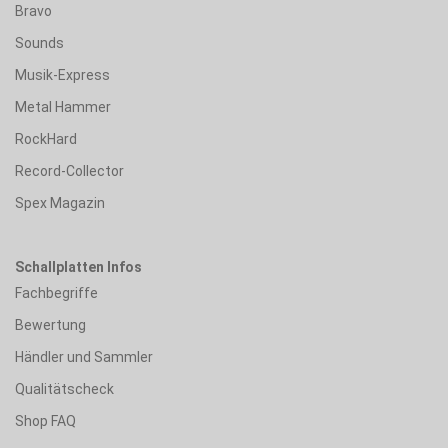
Bravo
Sounds
Musik-Express
Metal Hammer
RockHard
Record-Collector
Spex Magazin
Schallplatten Infos
Fachbegriffe
Bewertung
Händler und Sammler
Qualitätscheck
Shop FAQ