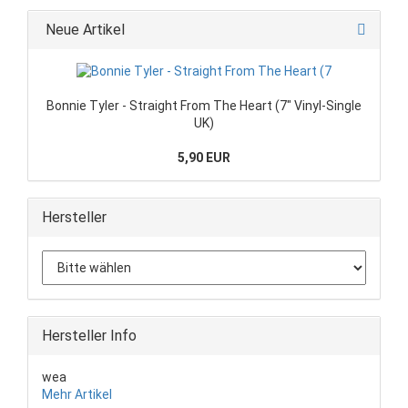
Neue Artikel
Bonnie Tyler - Straight From The Heart (7" Vinyl-Single
UK)
5,90 EUR
Hersteller
Hersteller Info
wea
Mehr Artikel