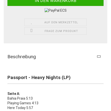
AUF DEN MERKZETTEL
FRAGE ZUM PRODUKT
Beschreibung
Passport - Heavy Nights (LP)
Seite A:
Bahia Praia 5:13
Playing Games 4:13
Here Today 5:57