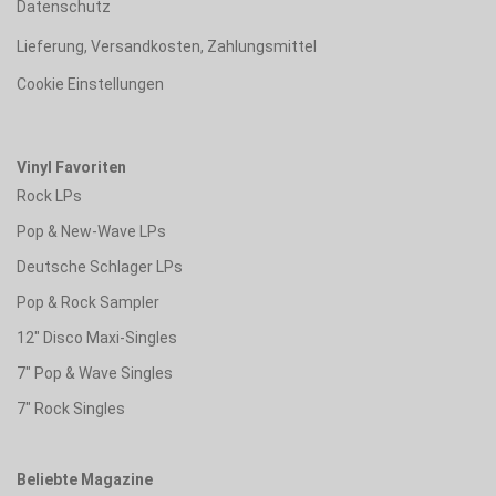
Datenschutz
Lieferung, Versandkosten, Zahlungsmittel
Cookie Einstellungen
Vinyl Favoriten
Rock LPs
Pop & New-Wave LPs
Deutsche Schlager LPs
Pop & Rock Sampler
12" Disco Maxi-Singles
7" Pop & Wave Singles
7" Rock Singles
Beliebte Magazine