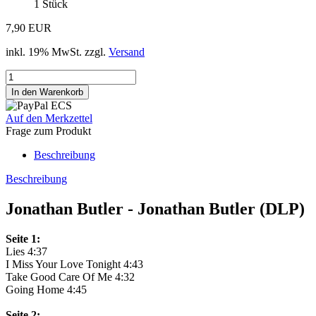
1
Stück
7,90 EUR
inkl. 19% MwSt. zzgl.
Versand
Auf den Merkzettel
Frage zum Produkt
Beschreibung
Beschreibung
Jonathan Butler - Jonathan Butler (DLP)
Seite 1:
Lies 4:37
I Miss Your Love Tonight 4:43
Take Good Care Of Me 4:32
Going Home 4:45
Seite 2: