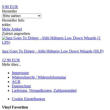
9,90 EUR
Hersteller
Hersteller Info
teldec
Mehr Artikel
Zuletzt angesehen
Jazz Goes To Dräger - Abbi Hübners Low Down Wizards (DLP)
12,90 EUR
Mehr über...
Impressum
Widerrufsrecht / Widerrufsformular
AGB
Datenschutz
Lieferung, Versandkosten, Zahlungsmittel
Cookie Einstellungen
Vinyl Favoriten