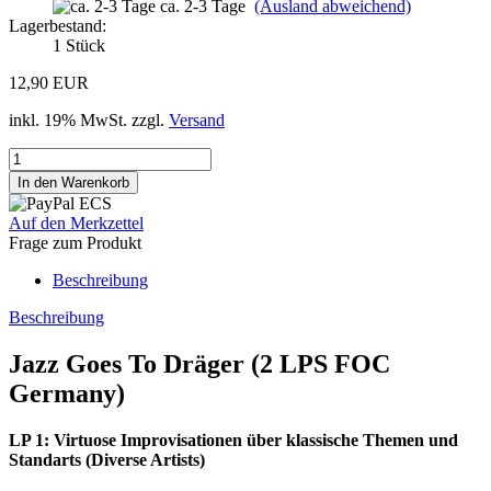
ca. 2-3 Tage
(Ausland abweichend)
Lagerbestand:
1
Stück
12,90 EUR
inkl. 19% MwSt. zzgl.
Versand
Auf den Merkzettel
Frage zum Produkt
Beschreibung
Beschreibung
Jazz Goes To Dräger (2 LPS FOC
Germany)
LP 1: Virtuose Improvisationen über klassische Themen und
Standarts (Diverse Artists)