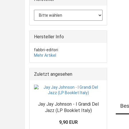
Hersteller Info
fabbri-editori
Mehr Artikel
Zuletzt angesehen
Jay Jay Johnson - I Grandi Del
Bes
Jazz (LP Booklet Italy)
9,90 EUR