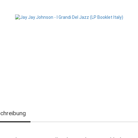
chreibung