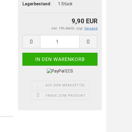
Lagerbestand:
1
Stück
9,90 EUR
inkl. 19% MwSt. zzgl.
Versand
AUF DEN MERKZETTEL
FRAGE ZUM PRODUKT