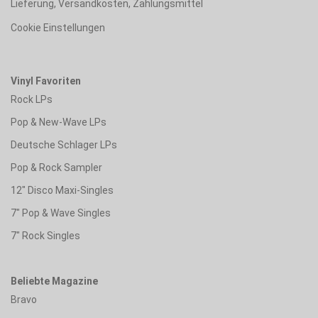
Lieferung, Versandkosten, Zahlungsmittel
Cookie Einstellungen
Vinyl Favoriten
Rock LPs
Pop & New-Wave LPs
Deutsche Schlager LPs
Pop & Rock Sampler
12" Disco Maxi-Singles
7" Pop & Wave Singles
7" Rock Singles
Beliebte Magazine
Bravo