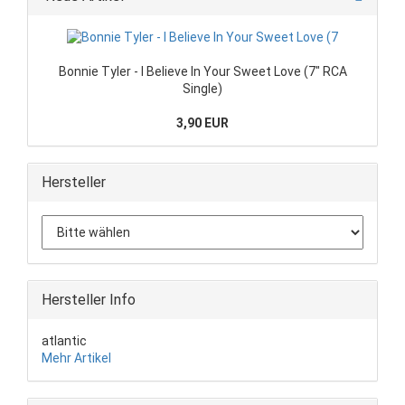
Bonnie Tyler - I Believe In Your Sweet Love (7" RCA
Single)
3,90 EUR
Hersteller
Hersteller Info
atlantic
Mehr Artikel