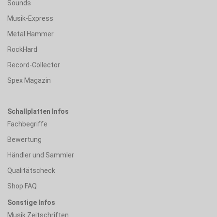
Sounds
Musik-Express
Metal Hammer
RockHard
Record-Collector
Spex Magazin
Schallplatten Infos
Fachbegriffe
Bewertung
Händler und Sammler
Qualitätscheck
Shop FAQ
Sonstige Infos
Musik Zeitschriften