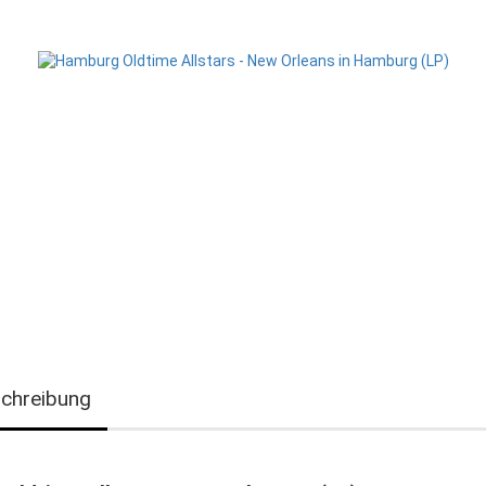
chreibung