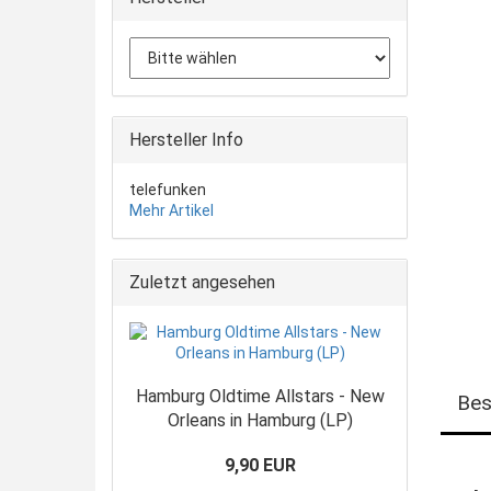
Hersteller Info
telefunken
Mehr Artikel
Zuletzt angesehen
Hamburg Oldtime Allstars - New
Bes
Orleans in Hamburg (LP)
9,90 EUR