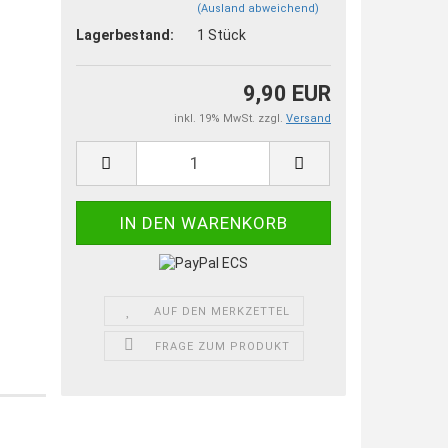
(Ausland abweichend)
Lagerbestand:
1
Stück
9,90 EUR
inkl. 19% MwSt. zzgl.
Versand
AUF DEN MERKZETTEL
FRAGE ZUM PRODUKT