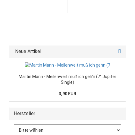
Neue Artikel
Martin Mann - Meilenweit muß ich geh'n (7" Jupiter
Single)
3,90 EUR
Hersteller