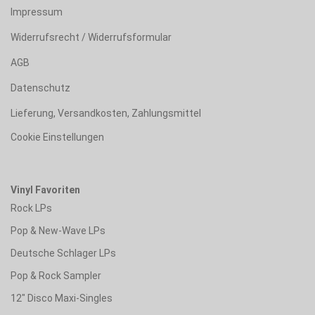
Impressum
Widerrufsrecht / Widerrufsformular
AGB
Datenschutz
Lieferung, Versandkosten, Zahlungsmittel
Cookie Einstellungen
Vinyl Favoriten
Rock LPs
Pop & New-Wave LPs
Deutsche Schlager LPs
Pop & Rock Sampler
12" Disco Maxi-Singles