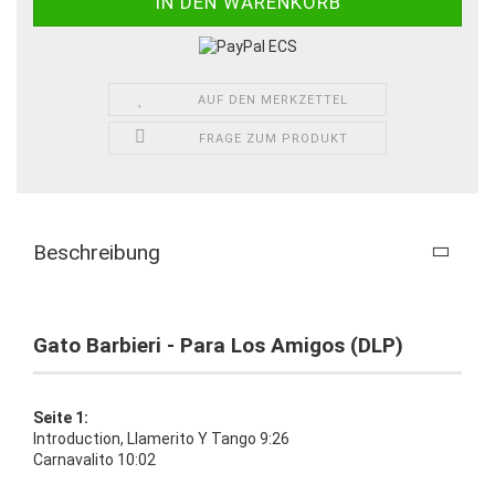
AUF DEN MERKZETTEL
FRAGE ZUM PRODUKT
Beschreibung
Gato Barbieri - Para Los Amigos (DLP)
Seite 1:
Introduction, Llamerito Y Tango 9:26
Carnavalito 10:02