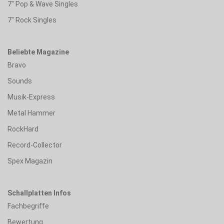
7" Pop & Wave Singles
7" Rock Singles
Beliebte Magazine
Bravo
Sounds
Musik-Express
Metal Hammer
RockHard
Record-Collector
Spex Magazin
Schallplatten Infos
Fachbegriffe
Bewertung