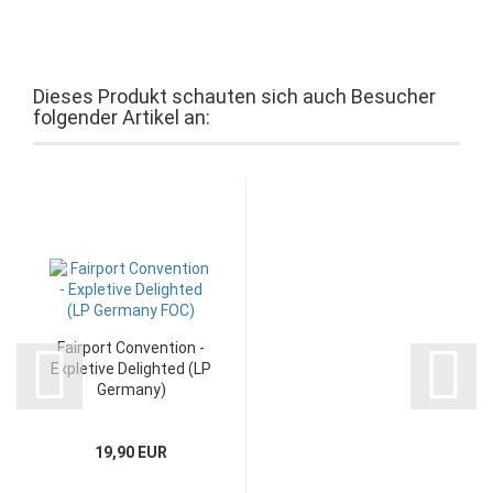
Dieses Produkt schauten sich auch Besucher
folgender Artikel an:
Fairport Convention -
Expletive Delighted (LP
Germany)
19,90 EUR