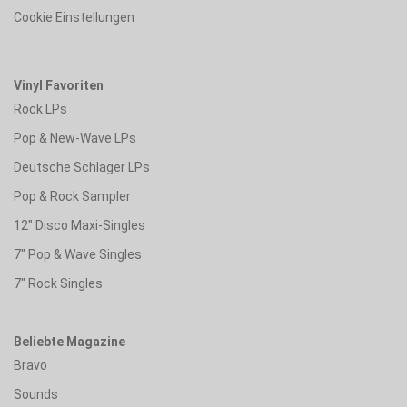
Cookie Einstellungen
Vinyl Favoriten
Rock LPs
Pop & New-Wave LPs
Deutsche Schlager LPs
Pop & Rock Sampler
12" Disco Maxi-Singles
7" Pop & Wave Singles
7" Rock Singles
Beliebte Magazine
Bravo
Sounds