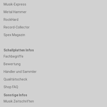
Musik-Express
Metal Hammer
RockHard
Record-Collector
Spex Magazin
Schallplatten Infos
Fachbegriffe
Bewertung
Händler und Sammler
Qualitätscheck
Shop FAQ
Sonstige Infos
Musik Zeitschriften