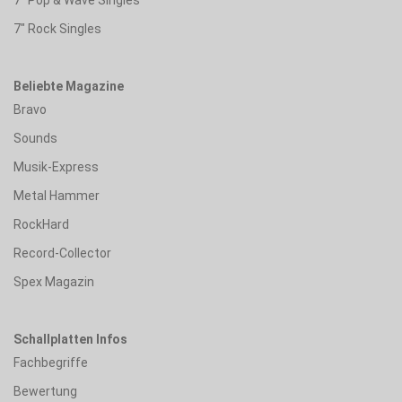
7" Rock Singles
Beliebte Magazine
Bravo
Sounds
Musik-Express
Metal Hammer
RockHard
Record-Collector
Spex Magazin
Schallplatten Infos
Fachbegriffe
Bewertung