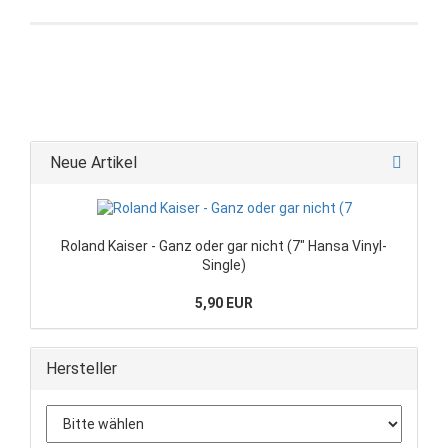
Neue Artikel
Roland Kaiser - Ganz oder gar nicht (7" Hansa Vinyl-
Single)
5,90 EUR
Hersteller