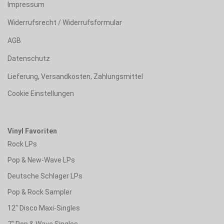
Impressum
Widerrufsrecht / Widerrufsformular
AGB
Datenschutz
Lieferung, Versandkosten, Zahlungsmittel
Cookie Einstellungen
Vinyl Favoriten
Rock LPs
Pop & New-Wave LPs
Deutsche Schlager LPs
Pop & Rock Sampler
12" Disco Maxi-Singles
7" Pop & Wave Singles