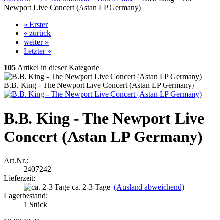
Newport Live Concert (Astan LP Germany)
« Erster
« zurück
weiter »
Letzter »
105
Artikel in dieser Kategorie
B.B. King - The Newport Live Concert (Astan LP Germany)
B.B. King - The Newport Live
Concert (Astan LP Germany)
Art.Nr.:
2407242
Lieferzeit:
ca. 2-3 Tage
(Ausland abweichend)
Lagerbestand:
1
Stück