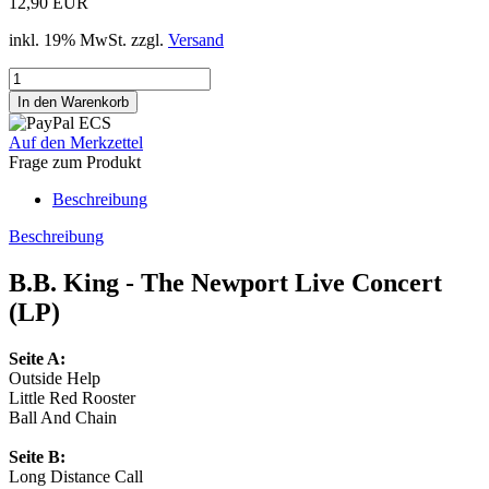
12,90 EUR
inkl. 19% MwSt. zzgl.
Versand
Auf den Merkzettel
Frage zum Produkt
Beschreibung
Beschreibung
B.B. King - The Newport Live Concert
(LP)
Seite A:
Outside Help
Little Red Rooster
Ball And Chain
Seite B:
Long Distance Call