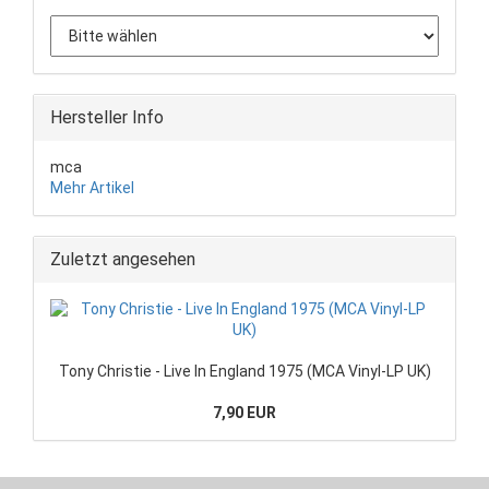
Hersteller Info
mca
Mehr Artikel
Zuletzt angesehen
Tony Christie - Live In England 1975 (MCA Vinyl-LP UK)
7,90 EUR