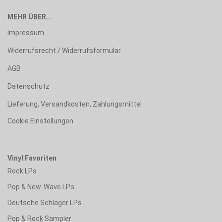
MEHR ÜBER...
Impressum
Widerrufsrecht / Widerrufsformular
AGB
Datenschutz
Lieferung, Versandkosten, Zahlungsmittel
Cookie Einstellungen
Vinyl Favoriten
Rock LPs
Pop & New-Wave LPs
Deutsche Schlager LPs
Pop & Rock Sampler