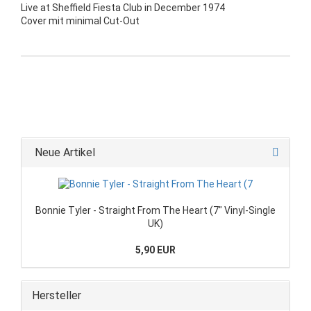
Live at Sheffield Fiesta Club in December 1974
Cover mit minimal Cut-Out
Neue Artikel
Bonnie Tyler - Straight From The Heart (7" Vinyl-Single
UK)
5,90 EUR
Hersteller