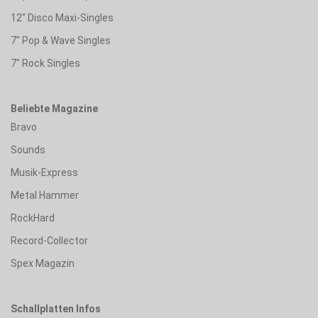
12" Disco Maxi-Singles
7" Pop & Wave Singles
7" Rock Singles
Beliebte Magazine
Bravo
Sounds
Musik-Express
Metal Hammer
RockHard
Record-Collector
Spex Magazin
Schallplatten Infos