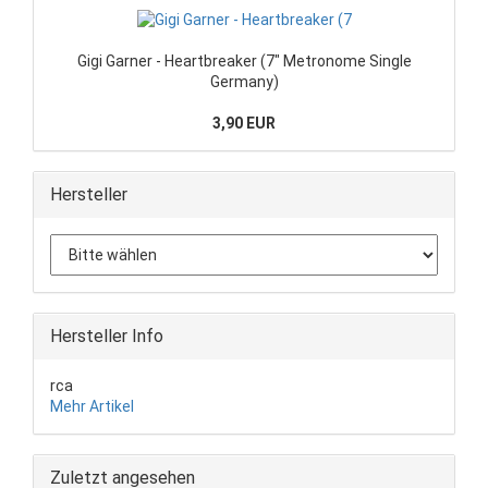
Gigi Garner - Heartbreaker (7" Metronome Single
Germany)
3,90 EUR
Hersteller
Hersteller Info
rca
Mehr Artikel
Zuletzt angesehen