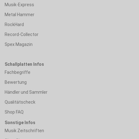
Musik-Express
Metal Hammer
RockHard
Record-Collector
Spex Magazin
Schallplatten Infos
Fachbegriffe
Bewertung
Händler und Sammler
Qualitätscheck
Shop FAQ
Sonstige Infos
Musik Zeitschriften