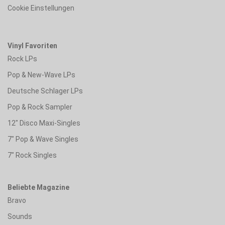
Cookie Einstellungen
Vinyl Favoriten
Rock LPs
Pop & New-Wave LPs
Deutsche Schlager LPs
Pop & Rock Sampler
12" Disco Maxi-Singles
7" Pop & Wave Singles
7" Rock Singles
Beliebte Magazine
Bravo
Sounds