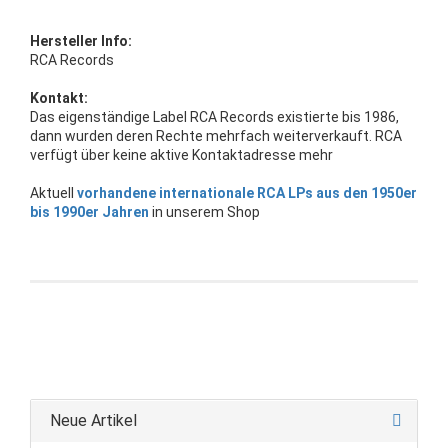
Hersteller Info:
RCA Records
Kontakt:
Das eigenständige Label RCA Records existierte bis 1986,
dann wurden deren Rechte mehrfach weiterverkauft. RCA
verfügt über keine aktive Kontaktadresse mehr
Aktuell
vorhandene internationale RCA LPs aus den 1950er
bis 1990er Jahren
in unserem Shop
Neue Artikel