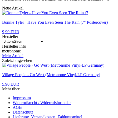
Neue Artikel
Bonnie Tyler - Have You Even Seen The Rain (7" Postercover)
9,90 EUR
Hersteller
Hersteller Info
metronome
Mehr Artikel
Zuletzt angesehen
Village People - Go West (Metronome Vinyl-LP Germany)
5,90 EUR
Mehr über...
Impressum
Widerrufsrecht / Widerrufsformular
AGB
Datenschutz
Lieferung, Versandkosten, Zahlungsmittel