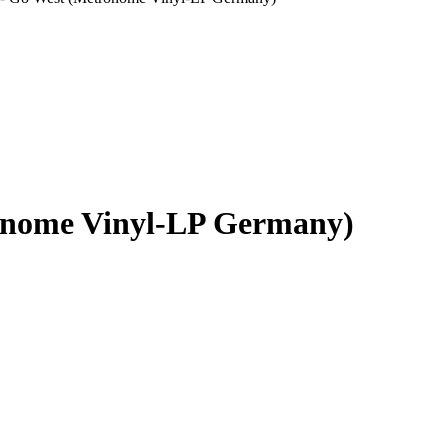
ronome Vinyl-LP Germany)