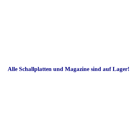
Alle Schallplatten und Magazine sind auf Lager!