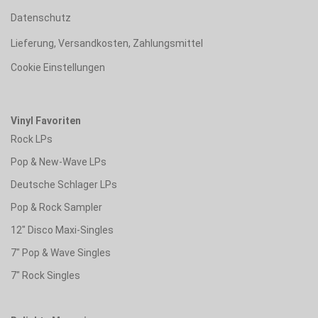
Datenschutz
Lieferung, Versandkosten, Zahlungsmittel
Cookie Einstellungen
Vinyl Favoriten
Rock LPs
Pop & New-Wave LPs
Deutsche Schlager LPs
Pop & Rock Sampler
12" Disco Maxi-Singles
7" Pop & Wave Singles
7" Rock Singles