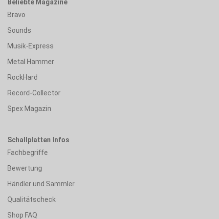
Beliebte Magazine
Bravo
Sounds
Musik-Express
Metal Hammer
RockHard
Record-Collector
Spex Magazin
Schallplatten Infos
Fachbegriffe
Bewertung
Händler und Sammler
Qualitätscheck
Shop FAQ