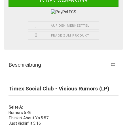
AUF DEN MERKZETTEL
FRAGE ZUM PRODUKT
Beschreibung
Timex Social Club - Vicious Rumors (LP)
Seite A:
Rumors 5:46
Thinkin' About Ya 5:57
Just Kickin' It 5:16