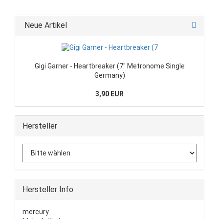
Neue Artikel
Gigi Garner - Heartbreaker (7" Metronome Single
Germany)
3,90 EUR
Hersteller
Hersteller Info
mercury