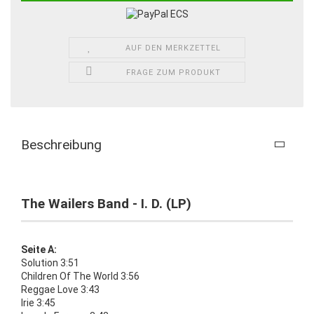
AUF DEN MERKZETTEL
FRAGE ZUM PRODUKT
Beschreibung
The Wailers Band - I. D. (LP)
Seite A:
Solution 3:51
Children Of The World 3:56
Reggae Love 3:43
Irie 3:45