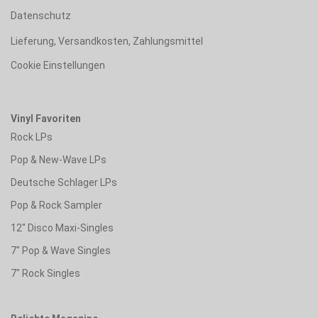
Datenschutz
Lieferung, Versandkosten, Zahlungsmittel
Cookie Einstellungen
Vinyl Favoriten
Rock LPs
Pop & New-Wave LPs
Deutsche Schlager LPs
Pop & Rock Sampler
12" Disco Maxi-Singles
7" Pop & Wave Singles
7" Rock Singles