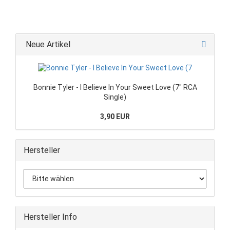
Neue Artikel
Bonnie Tyler - I Believe In Your Sweet Love (7" RCA
Single)
3,90 EUR
Hersteller
Hersteller Info