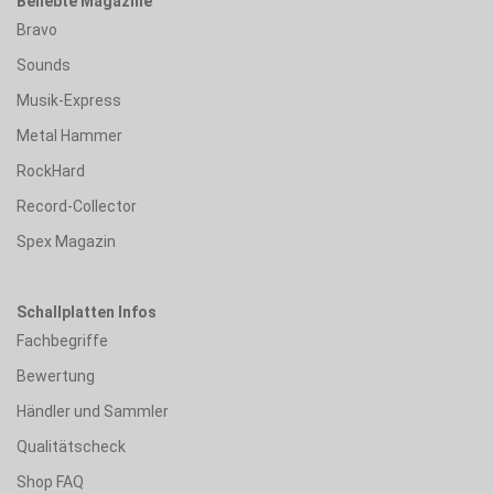
Beliebte Magazine
Bravo
Sounds
Musik-Express
Metal Hammer
RockHard
Record-Collector
Spex Magazin
Schallplatten Infos
Fachbegriffe
Bewertung
Händler und Sammler
Qualitätscheck
Shop FAQ