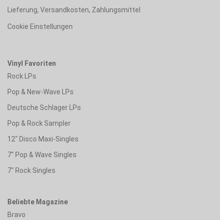
Lieferung, Versandkosten, Zahlungsmittel
Cookie Einstellungen
Vinyl Favoriten
Rock LPs
Pop & New-Wave LPs
Deutsche Schlager LPs
Pop & Rock Sampler
12" Disco Maxi-Singles
7" Pop & Wave Singles
7" Rock Singles
Beliebte Magazine
Bravo