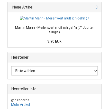
Neue Artikel
Martin Mann - Meilenweit muß ich geh'n (7" Jupiter
Single)
3,90 EUR
Hersteller
Hersteller Info
gto records
Mehr Artikel