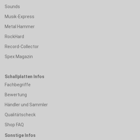
Sounds
Musik-Express
Metal Hammer
RockHard
Record-Collector
Spex Magazin
Schallplatten Infos
Fachbegriffe
Bewertung
Händler und Sammler
Qualitätscheck
Shop FAQ
Sonstige Infos