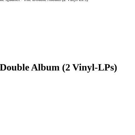
 Double Album (2 Vinyl-LPs)