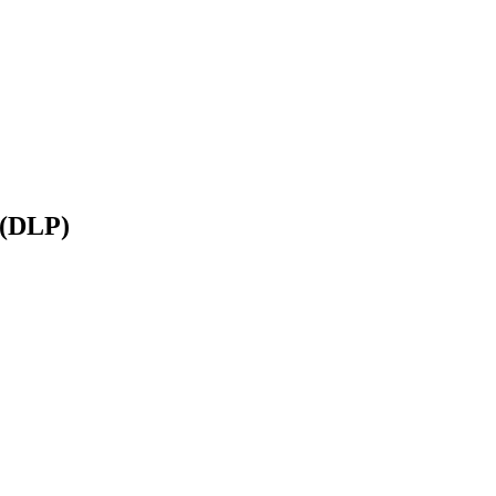
 (DLP)