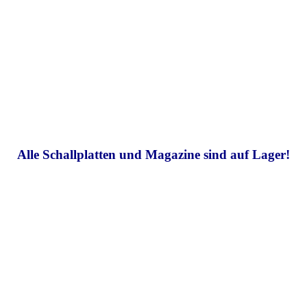
Alle Schallplatten und Magazine sind auf Lager!