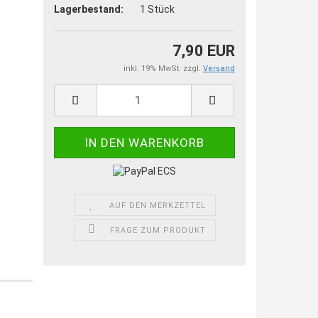
Lagerbestand:
1
Stück
7,90 EUR
inkl. 19% MwSt. zzgl.
Versand
AUF DEN MERKZETTEL
FRAGE ZUM PRODUKT