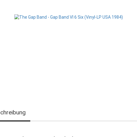
chreibung