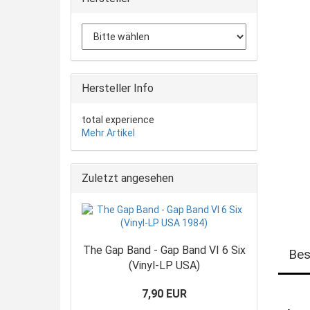
Hersteller Info
total experience
Mehr Artikel
Zuletzt angesehen
The Gap Band - Gap Band VI 6 Six
Bes
(Vinyl-LP USA)
7,90 EUR