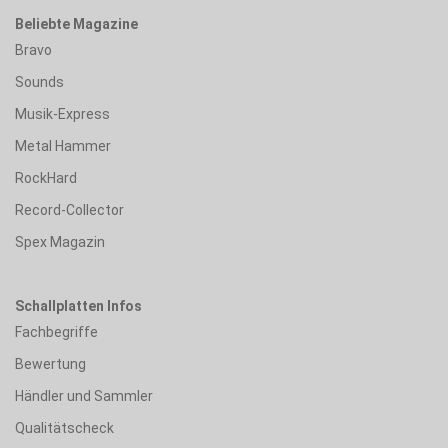
Beliebte Magazine
Bravo
Sounds
Musik-Express
Metal Hammer
RockHard
Record-Collector
Spex Magazin
Schallplatten Infos
Fachbegriffe
Bewertung
Händler und Sammler
Qualitätscheck