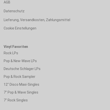
AGB
Datenschutz
Lieferung, Versandkosten, Zahlungsmittel
Cookie Einstellungen
Vinyl Favoriten
Rock LPs
Pop & New-Wave LPs
Deutsche Schlager LPs
Pop & Rock Sampler
12" Disco Maxi-Singles
7" Pop & Wave Singles
7" Rock Singles