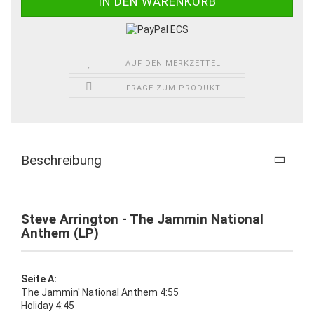
AUF DEN MERKZETTEL
FRAGE ZUM PRODUKT
Beschreibung
Steve Arrington - The Jammin National
Anthem (LP)
Seite A:
The Jammin' National Anthem 4:55
Holiday 4:45