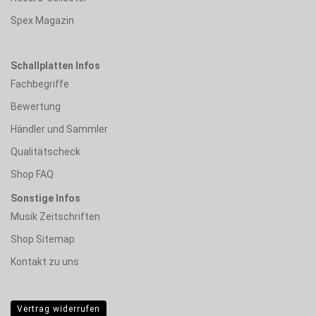
Spex Magazin
Schallplatten Infos
Fachbegriffe
Bewertung
Händler und Sammler
Qualitätscheck
Shop FAQ
Sonstige Infos
Musik Zeitschriften
Shop Sitemap
Kontakt zu uns
Vertrag widerrufen