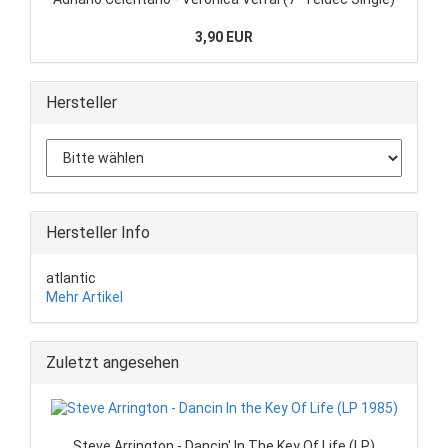
3,90 EUR
Hersteller
Hersteller Info
atlantic
Mehr Artikel
Zuletzt angesehen
Steve Arrington - Dancin' In The Key Of Life (LP)