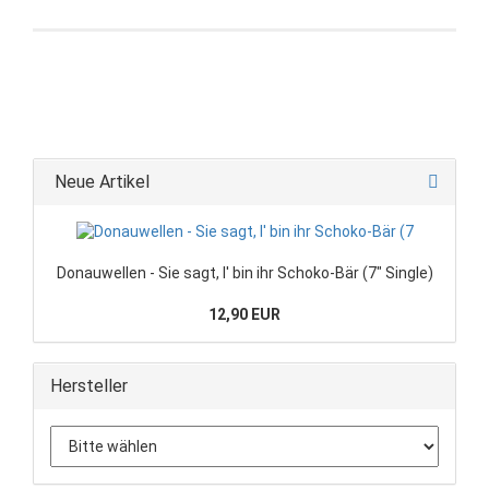
Neue Artikel
Donauwellen - Sie sagt, I' bin ihr Schoko-Bär (7" Single)
12,90 EUR
Hersteller