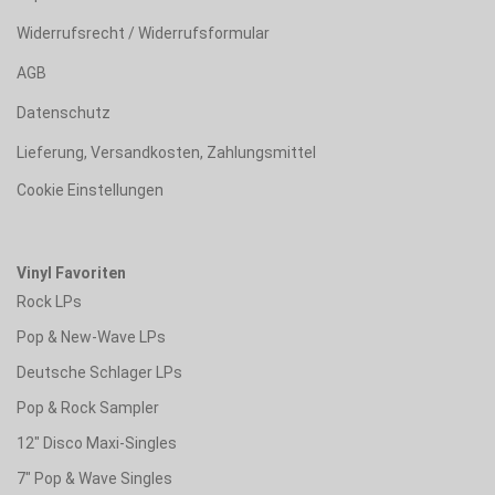
Widerrufsrecht / Widerrufsformular
AGB
Datenschutz
Lieferung, Versandkosten, Zahlungsmittel
Cookie Einstellungen
Vinyl Favoriten
Rock LPs
Pop & New-Wave LPs
Deutsche Schlager LPs
Pop & Rock Sampler
12" Disco Maxi-Singles
7" Pop & Wave Singles