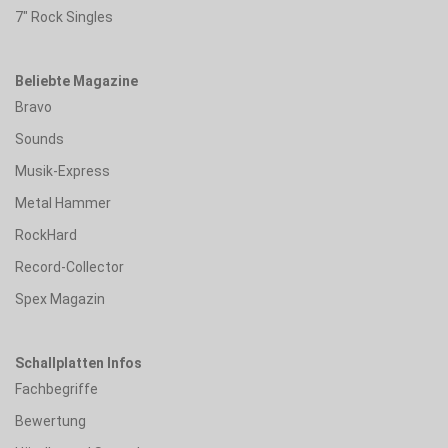
7" Rock Singles
Beliebte Magazine
Bravo
Sounds
Musik-Express
Metal Hammer
RockHard
Record-Collector
Spex Magazin
Schallplatten Infos
Fachbegriffe
Bewertung