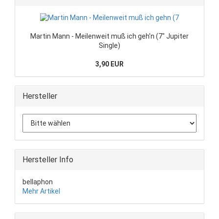
Martin Mann - Meilenweit muß ich geh'n (7" Jupiter
Single)
3,90 EUR
Hersteller
Hersteller Info
bellaphon
Mehr Artikel