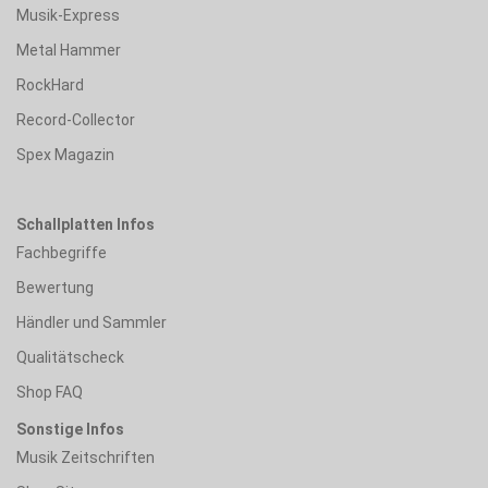
Musik-Express
Metal Hammer
RockHard
Record-Collector
Spex Magazin
Schallplatten Infos
Fachbegriffe
Bewertung
Händler und Sammler
Qualitätscheck
Shop FAQ
Sonstige Infos
Musik Zeitschriften