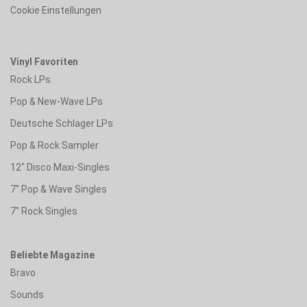
Cookie Einstellungen
Vinyl Favoriten
Rock LPs
Pop & New-Wave LPs
Deutsche Schlager LPs
Pop & Rock Sampler
12" Disco Maxi-Singles
7" Pop & Wave Singles
7" Rock Singles
Beliebte Magazine
Bravo
Sounds