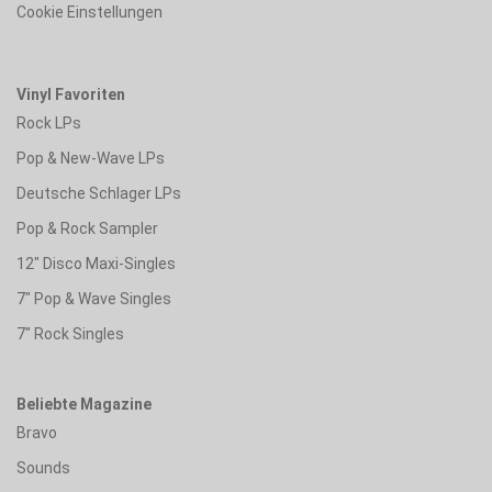
Cookie Einstellungen
Vinyl Favoriten
Rock LPs
Pop & New-Wave LPs
Deutsche Schlager LPs
Pop & Rock Sampler
12" Disco Maxi-Singles
7" Pop & Wave Singles
7" Rock Singles
Beliebte Magazine
Bravo
Sounds