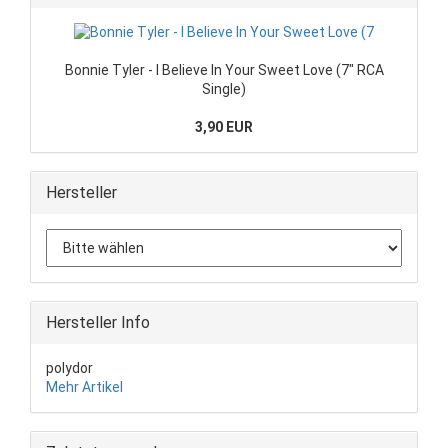
Bonnie Tyler - I Believe In Your Sweet Love (7" RCA
Single)
3,90 EUR
Hersteller
Hersteller Info
polydor
Mehr Artikel