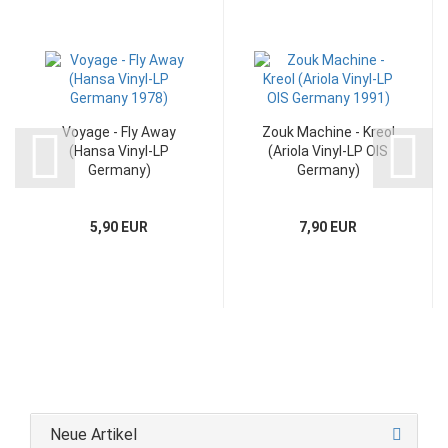
Voyage - Fly Away
Zouk Machine - Kreol
(Hansa Vinyl-LP
(Ariola Vinyl-LP OIS
Germany)
Germany)
5,90 EUR
7,90 EUR
Neue Artikel