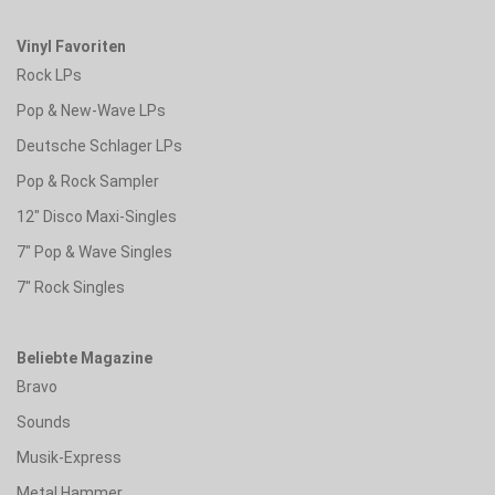
Vinyl Favoriten
Rock LPs
Pop & New-Wave LPs
Deutsche Schlager LPs
Pop & Rock Sampler
12" Disco Maxi-Singles
7" Pop & Wave Singles
7" Rock Singles
Beliebte Magazine
Bravo
Sounds
Musik-Express
Metal Hammer