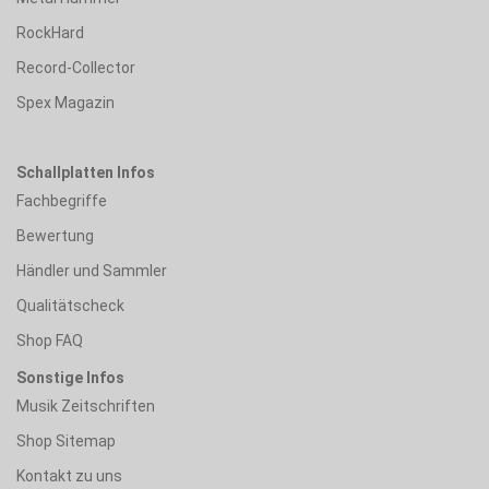
RockHard
Record-Collector
Spex Magazin
Schallplatten Infos
Fachbegriffe
Bewertung
Händler und Sammler
Qualitätscheck
Shop FAQ
Sonstige Infos
Musik Zeitschriften
Shop Sitemap
Kontakt zu uns