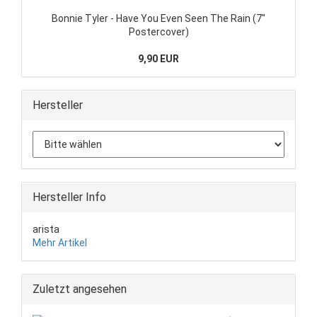
Bonnie Tyler - Have You Even Seen The Rain (7"
Postercover)
9,90 EUR
Hersteller
Hersteller Info
arista
Mehr Artikel
Zuletzt angesehen