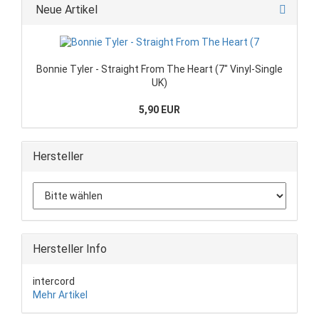
Neue Artikel
Bonnie Tyler - Straight From The Heart (7" Vinyl-Single
UK)
5,90 EUR
Hersteller
Hersteller Info
intercord
Mehr Artikel