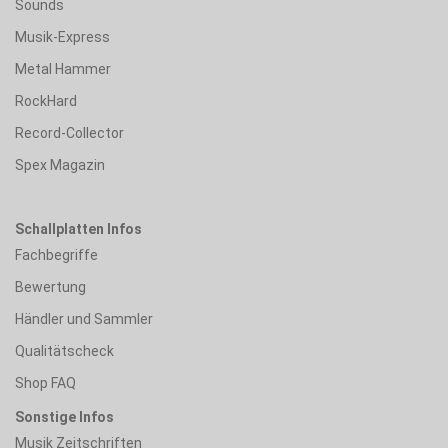
Sounds
Musik-Express
Metal Hammer
RockHard
Record-Collector
Spex Magazin
Schallplatten Infos
Fachbegriffe
Bewertung
Händler und Sammler
Qualitätscheck
Shop FAQ
Sonstige Infos
Musik Zeitschriften