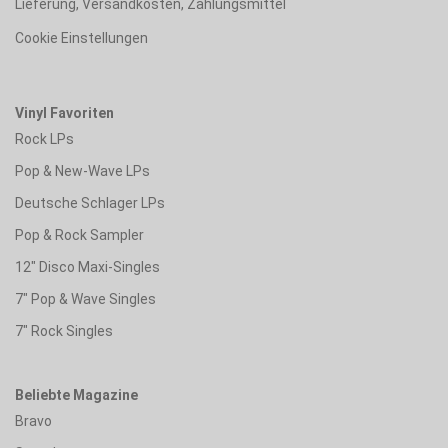
Lieferung, Versandkosten, Zahlungsmittel
Cookie Einstellungen
Vinyl Favoriten
Rock LPs
Pop & New-Wave LPs
Deutsche Schlager LPs
Pop & Rock Sampler
12" Disco Maxi-Singles
7" Pop & Wave Singles
7" Rock Singles
Beliebte Magazine
Bravo