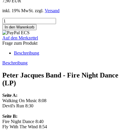
7,90 EUR
inkl. 19% MwSt. zzgl.
Versand
Auf den Merkzettel
Frage zum Produkt
Beschreibung
Beschreibung
Peter Jacques Band - Fire Night Dance
(LP)
Seite A:
Walking On Music 8:08
Devil's Run 8:30
Seite B:
Fire Night Dance 8:40
Fly With The Wind 8:54