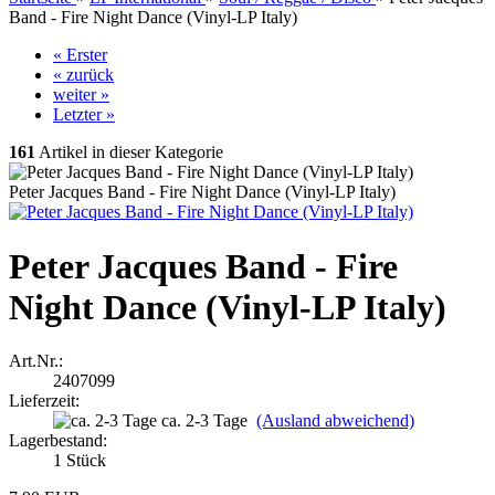
Band - Fire Night Dance (Vinyl-LP Italy)
« Erster
« zurück
weiter »
Letzter »
161
Artikel in dieser Kategorie
Peter Jacques Band - Fire Night Dance (Vinyl-LP Italy)
Peter Jacques Band - Fire
Night Dance (Vinyl-LP Italy)
Art.Nr.:
2407099
Lieferzeit:
ca. 2-3 Tage
(Ausland abweichend)
Lagerbestand:
1
Stück