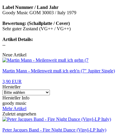
Label Nummer / Land Jahr
Goody Music GOM 30003 / Italy 1979
Bewertung: (Schallplatte / Cover)
Sehr guter Zustand (VG++ / VG++)
Artikel Details:
--
Neue Artikel
Martin Mann - Meilenweit muß ich geh'n (7" Jupiter Single)
3,90 EUR
Hersteller
Hersteller Info
goody music
Mehr Artikel
Zuletzt angesehen
Peter Jacques Band - Fire Night Dance (Vinyl-LP Italy)