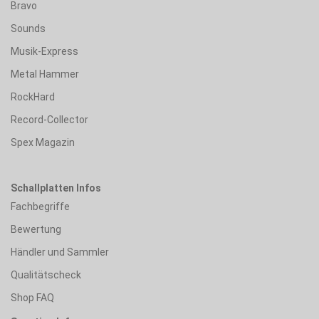
Bravo
Sounds
Musik-Express
Metal Hammer
RockHard
Record-Collector
Spex Magazin
Schallplatten Infos
Fachbegriffe
Bewertung
Händler und Sammler
Qualitätscheck
Shop FAQ