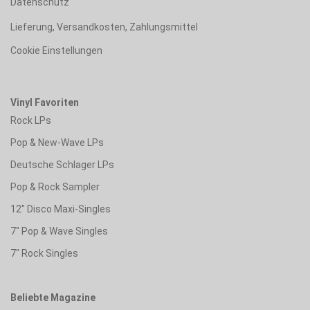
Datenschutz
Lieferung, Versandkosten, Zahlungsmittel
Cookie Einstellungen
Vinyl Favoriten
Rock LPs
Pop & New-Wave LPs
Deutsche Schlager LPs
Pop & Rock Sampler
12" Disco Maxi-Singles
7" Pop & Wave Singles
7" Rock Singles
Beliebte Magazine