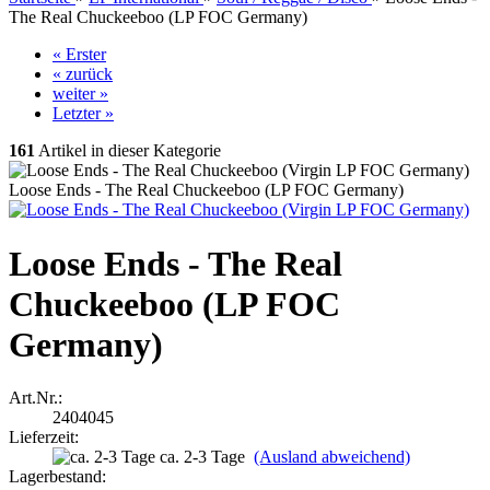
The Real Chuckeeboo (LP FOC Germany)
« Erster
« zurück
weiter »
Letzter »
161
Artikel in dieser Kategorie
Loose Ends - The Real Chuckeeboo (LP FOC Germany)
Loose Ends - The Real
Chuckeeboo (LP FOC
Germany)
Art.Nr.:
2404045
Lieferzeit:
ca. 2-3 Tage
(Ausland abweichend)
Lagerbestand: