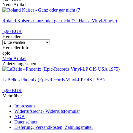
Neue Artikel
Roland Kaiser - Ganz oder gar nicht (7" Hansa Vinyl-Single)
5,90 EUR
Hersteller
Hersteller Info
epic
Mehr Artikel
Zuletzt angesehen
LaBelle - Phoenix (Epic-Records Vinyl-LP OIS USA)
5,90 EUR
Mehr über...
Impressum
Widerrufsrecht / Widerrufsformular
AGB
Datenschutz
Lieferung, Versandkosten, Zahlungsmittel