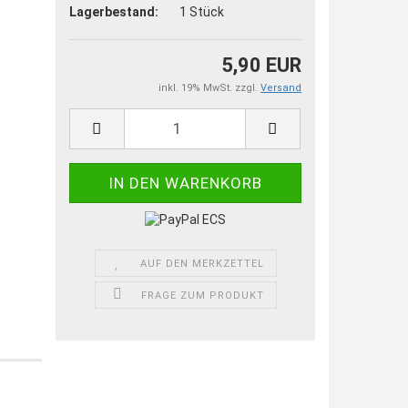
Lagerbestand:
1
Stück
5,90 EUR
inkl. 19% MwSt. zzgl.
Versand
AUF DEN MERKZETTEL
FRAGE ZUM PRODUKT