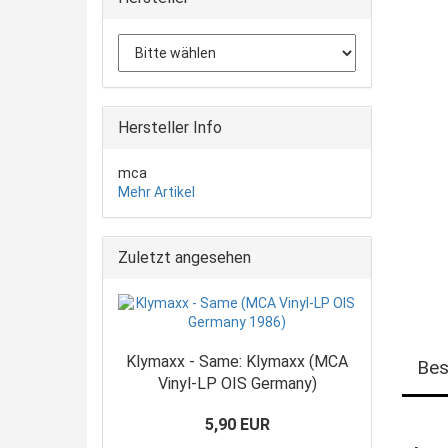
Hersteller Info
mca
Mehr Artikel
Zuletzt angesehen
Klymaxx - Same: Klymaxx (MCA
Bes
Vinyl-LP OIS Germany)
5,90 EUR