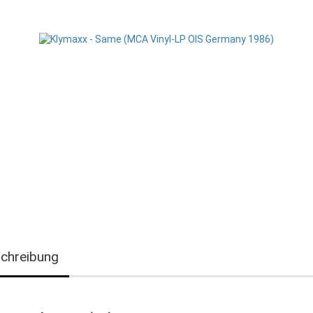
chreibung