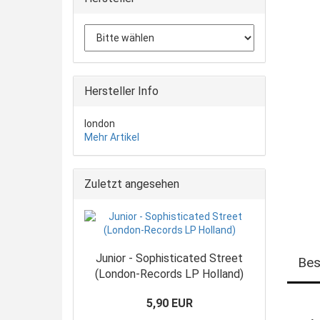
Hersteller Info
london
Mehr Artikel
Zuletzt angesehen
Junior - Sophisticated Street
Bes
(London-Records LP Holland)
5,90 EUR