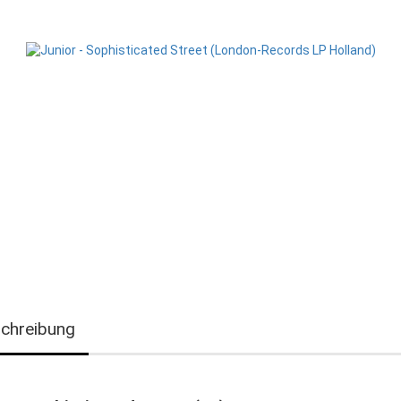
chreibung