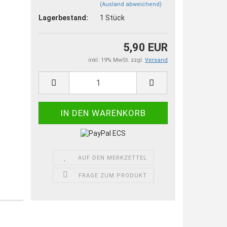
(Ausland abweichend)
Lagerbestand:
1
Stück
5,90 EUR
inkl. 19% MwSt. zzgl.
Versand
AUF DEN MERKZETTEL
FRAGE ZUM PRODUKT