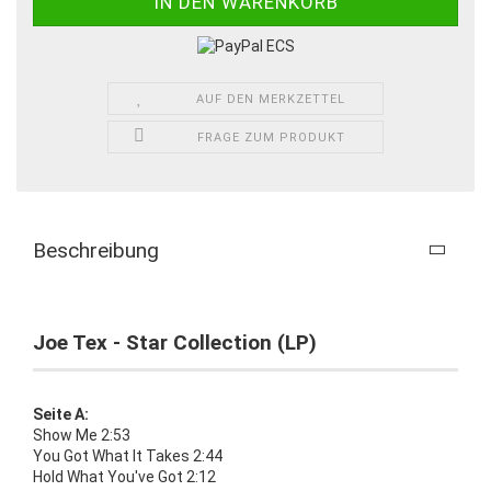
AUF DEN MERKZETTEL
FRAGE ZUM PRODUKT
Beschreibung
Joe Tex - Star Collection (LP)
Seite A:
Show Me 2:53
You Got What It Takes 2:44
Hold What You've Got 2:12