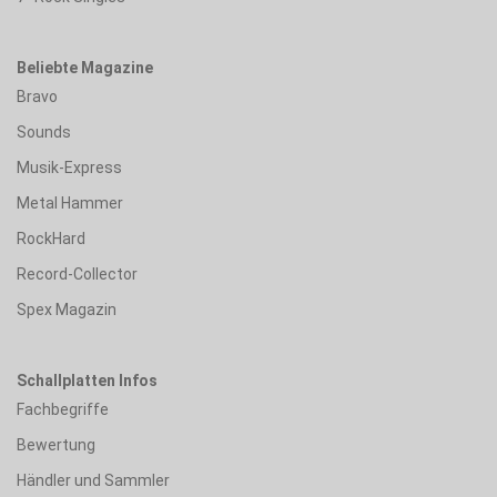
Beliebte Magazine
Bravo
Sounds
Musik-Express
Metal Hammer
RockHard
Record-Collector
Spex Magazin
Schallplatten Infos
Fachbegriffe
Bewertung
Händler und Sammler