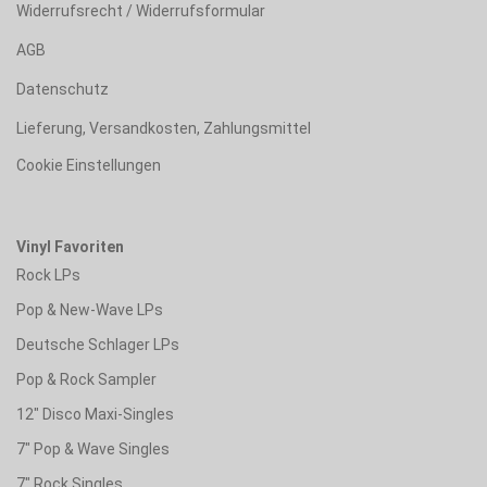
Widerrufsrecht / Widerrufsformular
AGB
Datenschutz
Lieferung, Versandkosten, Zahlungsmittel
Cookie Einstellungen
Vinyl Favoriten
Rock LPs
Pop & New-Wave LPs
Deutsche Schlager LPs
Pop & Rock Sampler
12" Disco Maxi-Singles
7" Pop & Wave Singles
7" Rock Singles