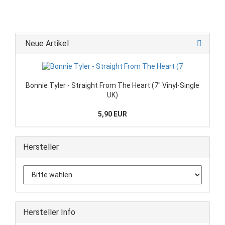
Neue Artikel
Bonnie Tyler - Straight From The Heart (7" Vinyl-Single
UK)
5,90 EUR
Hersteller
Hersteller Info