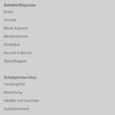
Beliebte Magazine
Bravo
Sounds
Musik-Express
Metal Hammer
RockHard
Record-Collector
Spex Magazin
Schallplatten Infos
Fachbegriffe
Bewertung
Händler und Sammler
Qualitätscheck