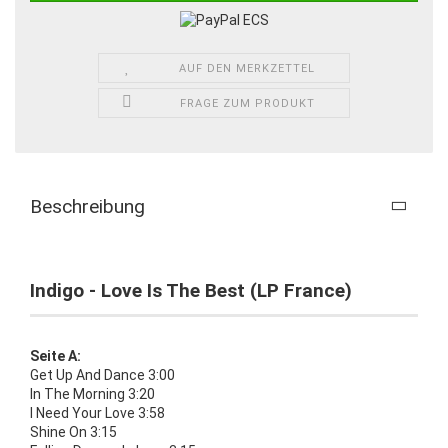
AUF DEN MERKZETTEL
FRAGE ZUM PRODUKT
Beschreibung
Indigo - Love Is The Best (LP France)
Seite A:
Get Up And Dance 3:00
In The Morning 3:20
I Need Your Love 3:58
Shine On 3:15