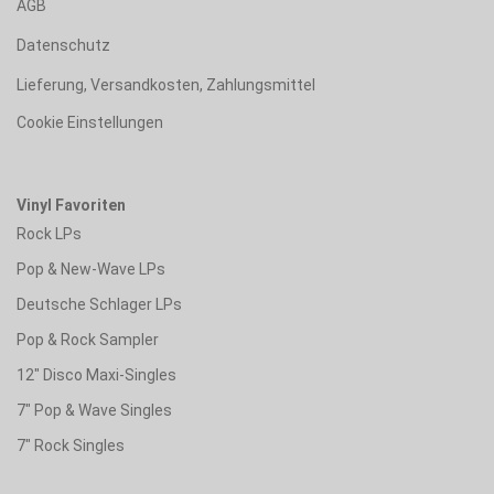
AGB
Datenschutz
Lieferung, Versandkosten, Zahlungsmittel
Cookie Einstellungen
Vinyl Favoriten
Rock LPs
Pop & New-Wave LPs
Deutsche Schlager LPs
Pop & Rock Sampler
12" Disco Maxi-Singles
7" Pop & Wave Singles
7" Rock Singles