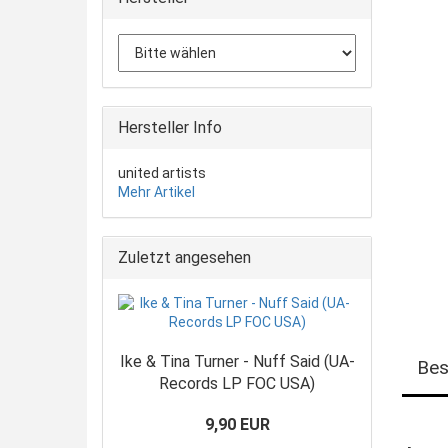
Hersteller Info
united artists
Mehr Artikel
Zuletzt angesehen
Ike & Tina Turner - Nuff Said (UA-
Bes
Records LP FOC USA)
9,90 EUR