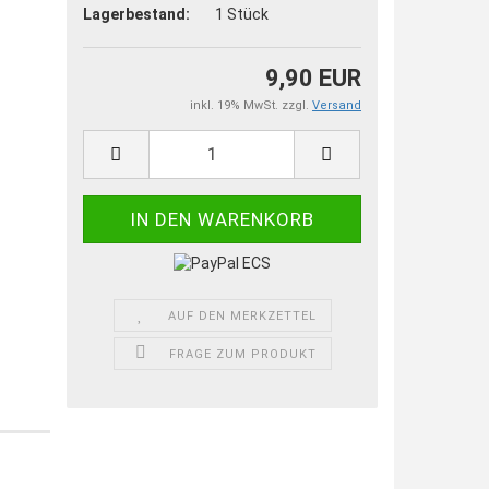
Lagerbestand:
1
Stück
9,90 EUR
inkl. 19% MwSt. zzgl.
Versand
AUF DEN MERKZETTEL
FRAGE ZUM PRODUKT