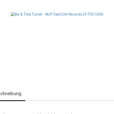
chreibung