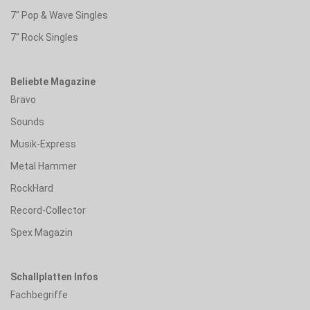
7" Pop & Wave Singles
7" Rock Singles
Beliebte Magazine
Bravo
Sounds
Musik-Express
Metal Hammer
RockHard
Record-Collector
Spex Magazin
Schallplatten Infos
Fachbegriffe