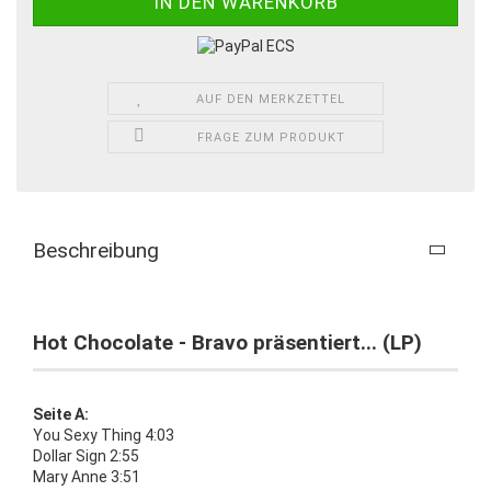
AUF DEN MERKZETTEL
FRAGE ZUM PRODUKT
Beschreibung
Hot Chocolate - Bravo präsentiert... (LP)
Seite A:
You Sexy Thing 4:03
Dollar Sign 2:55
Mary Anne 3:51