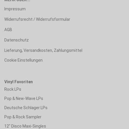
Impressum
Widerrufsrecht / Widerrufsformular
AGB
Datenschutz
Lieferung, Versandkosten, Zahlungsmittel
Cookie Einstellungen
Vinyl Favoriten
Rock LPs
Pop & New-Wave LPs
Deutsche Schlager LPs
Pop & Rock Sampler
12" Disco Maxi-Singles