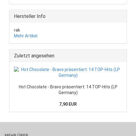
Hersteller Info
rak
Mehr Artikel
Zuletzt angesehen
Hot Chocolate - Bravo präsentiert: 14 TOP-Hits (LP
Germany)
7,90 EUR
MEHR ÜBER...