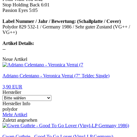
Stop Holding Back 6:01
Passion Eyes 5:05
Label Nummer / Jahr / Bewertung: (Schallplatte / Cover)
Polydor 829 532-1 / Germany 1986 / Sehr guter Zustand (VG++ /
VG++)
Artikel Details:
--
Neue Artikel
Adriano Celentano - Veronica Verrai (7" Teldec Single)
3,90 EUR
Hersteller
Hersteller Info
polydor
Mehr Artikel
Zuletzt angesehen
Gwen Guthrie - Good To Go Lover (Vinyl-LP Germany)