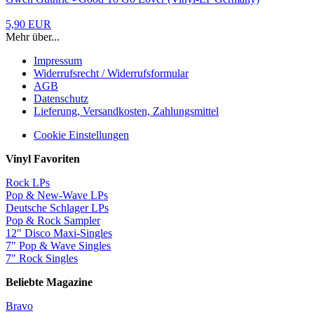
5,90 EUR
Mehr über...
Impressum
Widerrufsrecht / Widerrufsformular
AGB
Datenschutz
Lieferung, Versandkosten, Zahlungsmittel
Cookie Einstellungen
Vinyl Favoriten
Rock LPs
Pop & New-Wave LPs
Deutsche Schlager LPs
Pop & Rock Sampler
12" Disco Maxi-Singles
7" Pop & Wave Singles
7" Rock Singles
Beliebte Magazine
Bravo