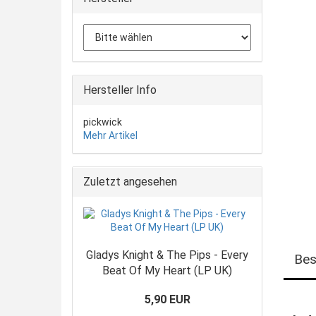
Hersteller Info
pickwick
Mehr Artikel
Zuletzt angesehen
Gladys Knight & The Pips - Every
Bes
Beat Of My Heart (LP UK)
5,90 EUR