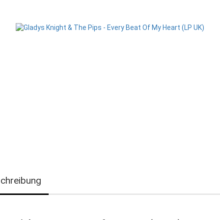
chreibung