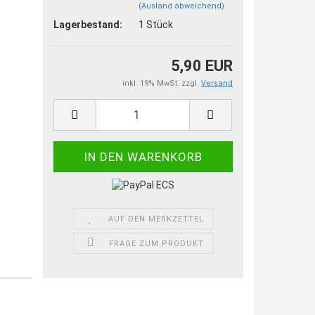
(Ausland abweichend)
Lagerbestand:
1
Stück
5,90 EUR
inkl. 19% MwSt. zzgl.
Versand
AUF DEN MERKZETTEL
FRAGE ZUM PRODUKT